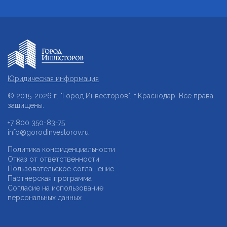
Юридическая информация
© 2015-2026 г. "Город Инвесторов". г.Краснодар. Все права
защищены.
+7 800 350-83-75
info@gorodinvestorov.ru
Политика конфиденциальности
Отказ от ответственности
Пользовательское соглашение
Партнерская программа
Согласие на использование
персональных данных